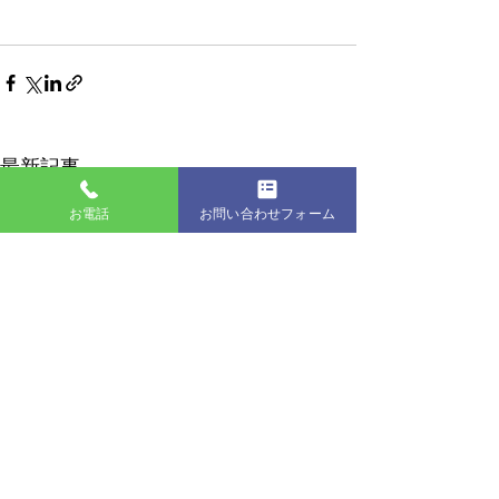
最新記事
お電話
お問い合わせフォーム