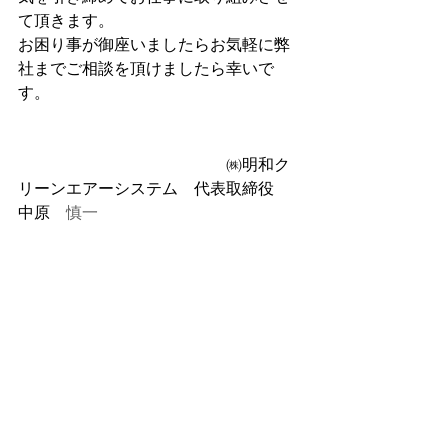
て頂きます。
お困り事が御座いましたらお気軽に弊
社までご相談を頂けましたら幸いで
す。
　　　　　　　　　　　　　㈱明和ク
リーンエアーシステム　代表取締役　
中原
　慎一