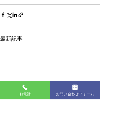
最新記事
お電話
お問い合わせフォーム