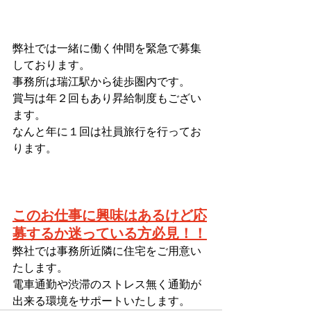
弊社では一緒に働く仲間を緊急で募集
しております。
事務所は瑞江駅から徒歩圏内です。
賞与は年２回もあり昇給制度もござい
ます。
なんと年に１回は社員旅行を行ってお
ります。
このお仕事に興味はあるけど応
募するか迷っている方必見！！
弊社では事務所近隣に住宅をご用意い
たします。
電車通勤や渋滞のストレス無く通勤が
出来る環境をサポートいたします。