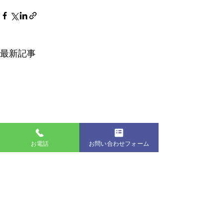
最新記事
お電話
お問い合わせフォーム