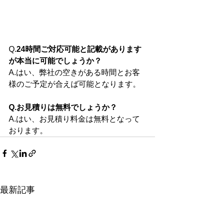
Q.
24時間ご対応可能と記載があります
が本当に可能でしょうか？
A.はい、弊社の空きがある時間とお客
様のご予定が合えば可能となります。
Q.お見積りは無料でしょうか？
A.はい、お見積り料金は無料となって
おります。
最新記事