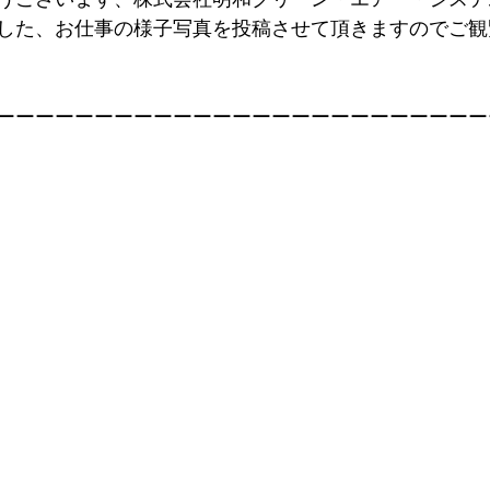
した、お仕事の様子写真を投稿させて頂きますのでご観
ーーーーーーーーーーーーーーーーーーーーーーーーー