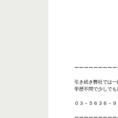
ーーーーーーーーー
引き続き弊社では一
学歴不問で少しでも
０３－５６３６－９
ーーーーーーーーー