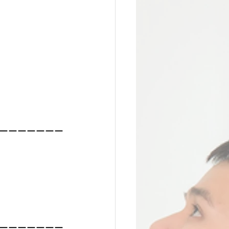
ーーーーーーー
ーーーーーーー