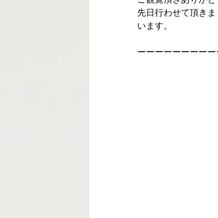
先日行わせて頂きま
います。
ーーーーーーーーー