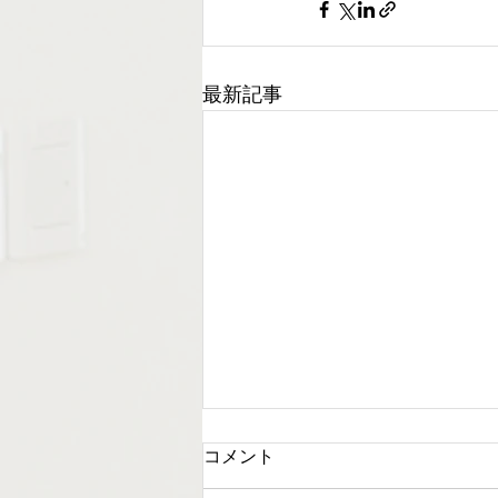
最新記事
コメント