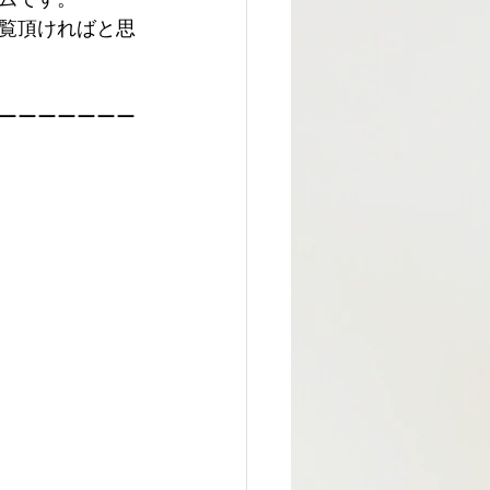
覧頂ければと思
ーーーーーーー